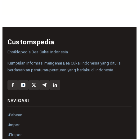
Customspedia
Ensiklopedia Bea Cukai Indonesia
Kumpulan informasi mengenai Bea Cukai Indonesia yang ditulis
berdasarkan peraturan-peraturan yang berlaku di Indonesia.
NAVIGASI
Pabean
Impor
Ekspor