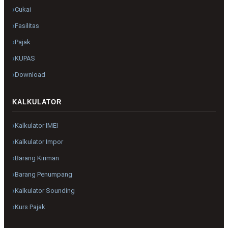
Cukai
Fasilitas
Pajak
KUPAS
Download
KALKULATOR
Kalkulator IMEI
Kalkulator Impor
Barang Kiriman
Barang Penumpang
Kalkulator Sounding
Kurs Pajak