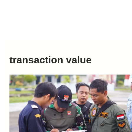
transaction value