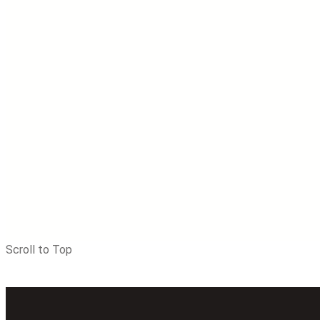
Scroll to Top