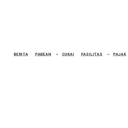
BERITA
PABEAN
CUKAI
FASILITAS
PAJAK