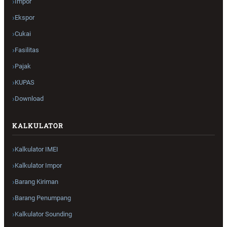
Impor
Ekspor
Cukai
Fasilitas
Pajak
KUPAS
Download
KALKULATOR
Kalkulator IMEI
Kalkulator Impor
Barang Kiriman
Barang Penumpang
Kalkulator Sounding