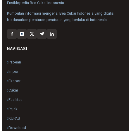
Ensiklopedia Bea Cukai Indonesia
Kumpulan informasi mengenai Bea Cukai Indonesia yang ditulis
berdasarkan peraturan-peraturan yang berlaku di Indonesia.
NAVIGASI
Pabean
Impor
Ekspor
Cukai
Fasilitas
Pajak
KUPAS
Download