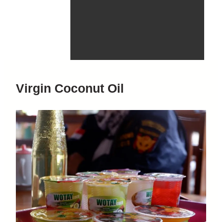
Virgin Coconut Oil