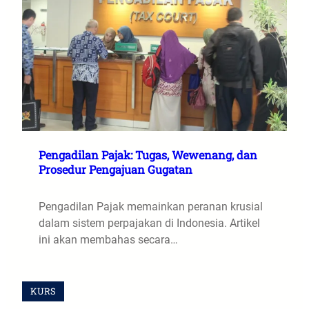
Pengadilan Pajak: Tugas, Wewenang, dan
Prosedur Pengajuan Gugatan
Pengadilan Pajak memainkan peranan krusial
dalam sistem perpajakan di Indonesia. Artikel
ini akan membahas secara…
KURS