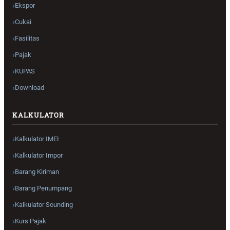
Ekspor
Cukai
Fasilitas
Pajak
KUPAS
Download
KALKULATOR
Kalkulator IMEI
Kalkulator Impor
Barang Kiriman
Barang Penumpang
Kalkulator Sounding
Kurs Pajak