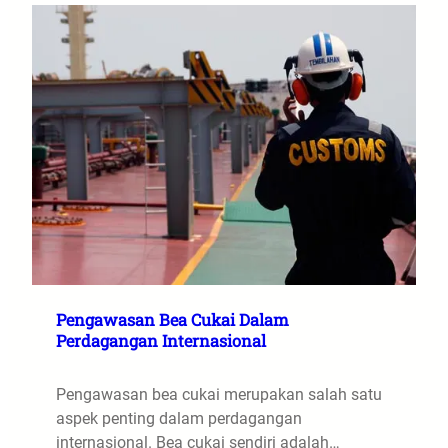
Pengawasan Bea Cukai Dalam
Perdagangan Internasional
Pengawasan bea cukai merupakan salah satu
aspek penting dalam perdagangan
internasional. Bea cukai sendiri adalah…