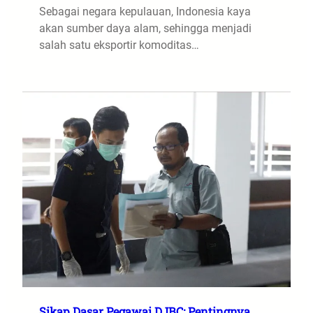
Sebagai negara kepulauan, Indonesia kaya
akan sumber daya alam, sehingga menjadi
salah satu eksportir komoditas…
Sikap Dasar Pegawai DJBC: Pentingnya