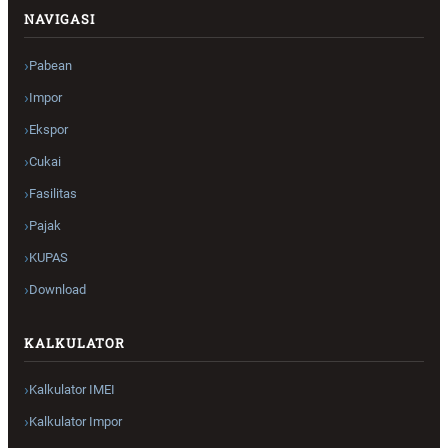
NAVIGASI
Pabean
Impor
Ekspor
Cukai
Fasilitas
Pajak
KUPAS
Download
KALKULATOR
Kalkulator IMEI
Kalkulator Impor