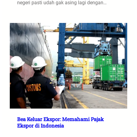
negeri pasti udah gak asing lagi dengan…
Bea Keluar Ekspor: Memahami Pajak
Ekspor di Indonesia