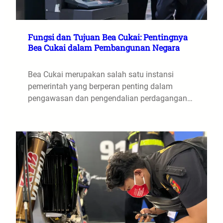
Fungsi dan Tujuan Bea Cukai: Pentingnya
Bea Cukai dalam Pembangunan Negara
Bea Cukai merupakan salah satu instansi
pemerintah yang berperan penting dalam
pengawasan dan pengendalian perdagangan…