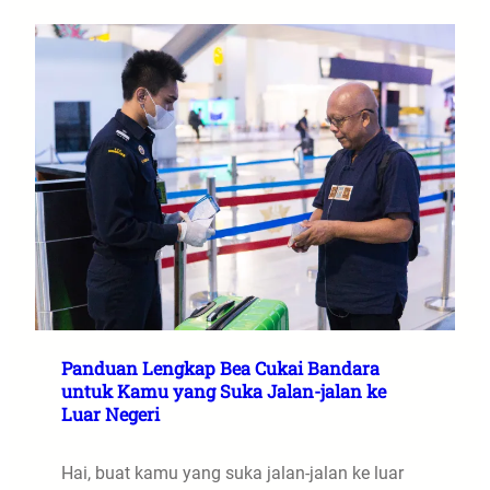
Panduan Lengkap Bea Cukai Bandara
untuk Kamu yang Suka Jalan-jalan ke
Luar Negeri
Hai, buat kamu yang suka jalan-jalan ke luar