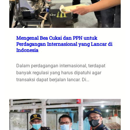
Mengenal Bea Cukai dan PPN untuk
Perdagangan Internasional yang Lancar di
Indonesia
Dalam perdagangan internasional, terdapat
banyak regulasi yang harus dipatuhi agar
transaksi dapat berjalan lancar. Di…