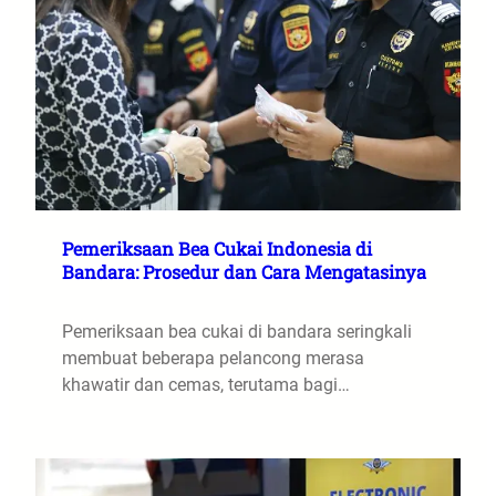
Pemeriksaan Bea Cukai Indonesia di
Bandara: Prosedur dan Cara Mengatasinya
Pemeriksaan bea cukai di bandara seringkali
membuat beberapa pelancong merasa
khawatir dan cemas, terutama bagi…