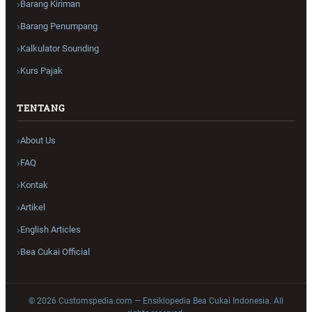
Barang Kiriman
Barang Penumpang
Kalkulator Sounding
Kurs Pajak
TENTANG
About Us
FAQ
Kontak
Artikel
English Articles
Bea Cukai Official
© 2026 Customspedia.com — Ensiklopedia Bea Cukai Indonesia. All