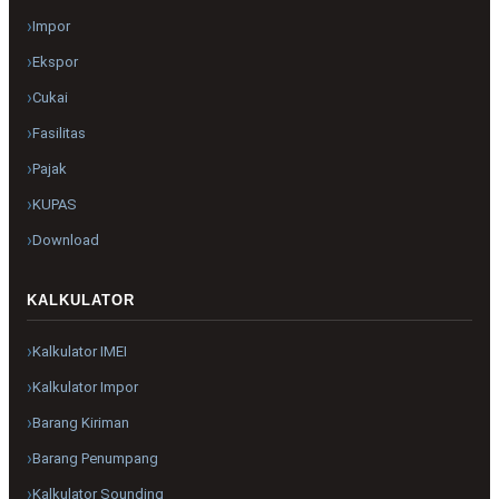
Impor
Ekspor
Cukai
Fasilitas
Pajak
KUPAS
Download
KALKULATOR
Kalkulator IMEI
Kalkulator Impor
Barang Kiriman
Barang Penumpang
Kalkulator Sounding