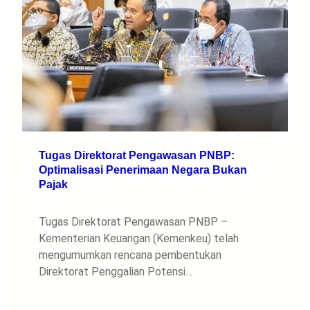
Tugas Direktorat Pengawasan PNBP:
Optimalisasi Penerimaan Negara Bukan
Pajak
Tugas Direktorat Pengawasan PNBP –
Kementerian Keuangan (Kemenkeu) telah
mengumumkan rencana pembentukan
Direktorat Penggalian Potensi…