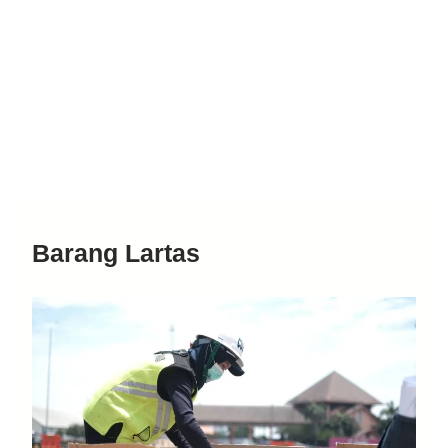
Barang Lartas