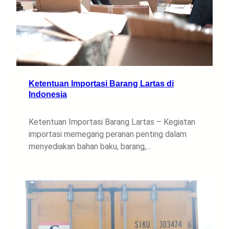
Ketentuan Importasi Barang Lartas di
Indonesia
Ketentuan Importasi Barang Lartas – Kegiatan
importasi memegang peranan penting dalam
menyediakan bahan baku, barang,…