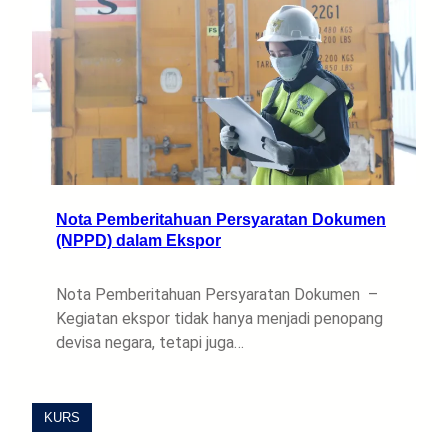
Nota Pemberitahuan Persyaratan Dokumen
(NPPD) dalam Ekspor
Nota Pemberitahuan Persyaratan Dokumen –
Kegiatan ekspor tidak hanya menjadi penopang
devisa negara, tetapi juga…
KURS