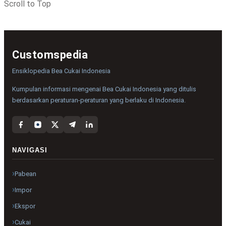
Scroll to Top
Customspedia
Ensiklopedia Bea Cukai Indonesia
Kumpulan informasi mengenai Bea Cukai Indonesia yang ditulis
berdasarkan peraturan-peraturan yang berlaku di Indonesia.
NAVIGASI
Pabean
Impor
Ekspor
Cukai