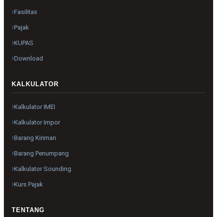
Fasilitas
Pajak
KUPAS
Download
KALKULATOR
Kalkulator IMEI
Kalkulator Impor
Barang Kiriman
Barang Penumpang
Kalkulator Sounding
Kurs Pajak
TENTANG