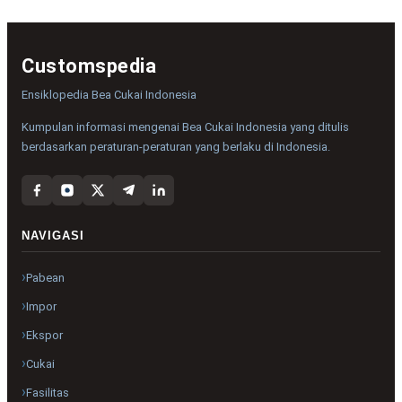
Customspedia
Ensiklopedia Bea Cukai Indonesia
Kumpulan informasi mengenai Bea Cukai Indonesia yang ditulis
berdasarkan peraturan-peraturan yang berlaku di Indonesia.
NAVIGASI
Pabean
Impor
Ekspor
Cukai
Fasilitas