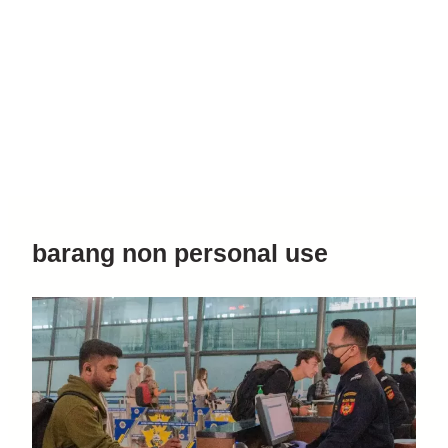
barang non personal use