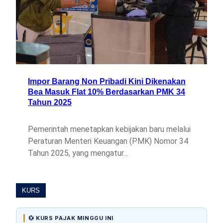
Impor Barang Non Pribadi Kini Dikenakan
Bea Masuk Flat 10% Berdasarkan PMK 34
Tahun 2025
Pemerintah menetapkan kebijakan baru melalui
Peraturan Menteri Keuangan (PMK) Nomor 34
Tahun 2025, yang mengatur…
KURS
💱 KURS PAJAK MINGGU INI