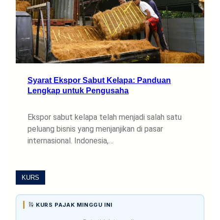
Syarat Ekspor Sabut Kelapa: Panduan
Lengkap untuk Pengusaha
Ekspor sabut kelapa telah menjadi salah satu
peluang bisnis yang menjanjikan di pasar
internasional. Indonesia,…
KURS
KURS PAJAK MINGGU INI