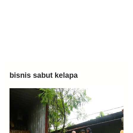
bisnis sabut kelapa