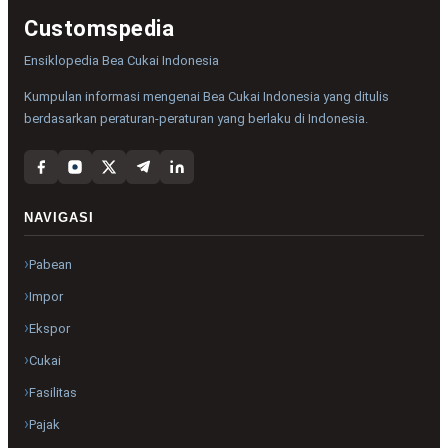
Customspedia
Ensiklopedia Bea Cukai Indonesia
Kumpulan informasi mengenai Bea Cukai Indonesia yang ditulis
berdasarkan peraturan-peraturan yang berlaku di Indonesia.
NAVIGASI
Pabean
Impor
Ekspor
Cukai
Fasilitas
Pajak