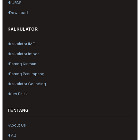
KUPAS
Download
KALKULATOR
Kalkulator IMEI
Kalkulator Impor
Barang Kiriman
Barang Penumpang
Kalkulator Sounding
Kurs Pajak
TENTANG
About Us
FAQ