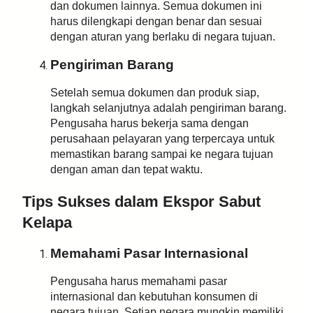
dan dokumen lainnya. Semua dokumen ini
harus dilengkapi dengan benar dan sesuai
dengan aturan yang berlaku di negara tujuan.
Pengiriman Barang
Setelah semua dokumen dan produk siap,
langkah selanjutnya adalah pengiriman barang.
Pengusaha harus bekerja sama dengan
perusahaan pelayaran yang terpercaya untuk
memastikan barang sampai ke negara tujuan
dengan aman dan tepat waktu.
Tips Sukses dalam Ekspor Sabut
Kelapa
Memahami Pasar Internasional
Pengusaha harus memahami pasar
internasional dan kebutuhan konsumen di
negara tujuan. Setiap negara mungkin memiliki