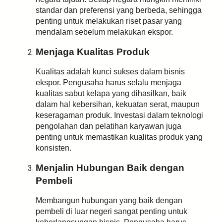
standar dan preferensi yang berbeda, sehingga
penting untuk melakukan riset pasar yang
mendalam sebelum melakukan ekspor.
Menjaga Kualitas Produk
Kualitas adalah kunci sukses dalam bisnis
ekspor. Pengusaha harus selalu menjaga
kualitas sabut kelapa yang dihasilkan, baik
dalam hal kebersihan, kekuatan serat, maupun
keseragaman produk. Investasi dalam teknologi
pengolahan dan pelatihan karyawan juga
penting untuk memastikan kualitas produk yang
konsisten.
Menjalin Hubungan Baik dengan
Pembeli
Membangun hubungan yang baik dengan
pembeli di luar negeri sangat penting untuk