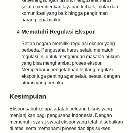
keberlangsungan bisnis. Pengusaha harus
selalu memberikan layanan terbaik, mulai dari
komunikasi yang baik hingga pengiriman
barang tepat waktu.
Mematuhi Regulasi Ekspor
Setiap negara memiliki regulasi ekspor yang
berbeda. Pengusaha harus selalu mematuhi
regulasi ini untuk menghindari masalah hukum
yang bisa menghambat proses ekspor.
Memperbarui pengetahuan tentang regulasi
ekspor juga penting agar selalu sesuai dengan
aturan yang berlaku.
Kesimpulan
Ekspor sabut kelapa adalah peluang bisnis yang
menjanjikan bagi pengusaha Indonesia. Dengan
memenuhi syarat-syarat ekspor yang telah disebutkan
di atas, serta memahami proses dan tips sukses