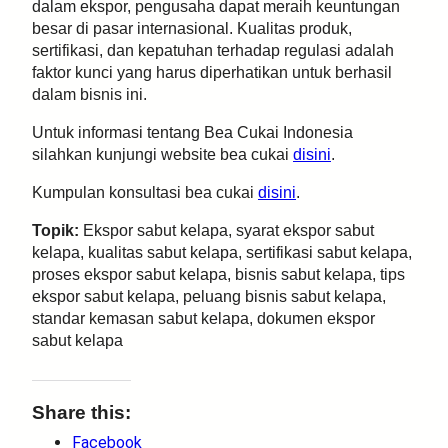
dalam ekspor, pengusaha dapat meraih keuntungan
besar di pasar internasional. Kualitas produk,
sertifikasi, dan kepatuhan terhadap regulasi adalah
faktor kunci yang harus diperhatikan untuk berhasil
dalam bisnis ini.
Untuk informasi tentang Bea Cukai Indonesia
silahkan kunjungi website bea cukai
disini
.
Kumpulan konsultasi bea cukai
disini
.
Topik:
Ekspor sabut kelapa, syarat ekspor sabut
kelapa, kualitas sabut kelapa, sertifikasi sabut kelapa,
proses ekspor sabut kelapa, bisnis sabut kelapa, tips
ekspor sabut kelapa, peluang bisnis sabut kelapa,
standar kemasan sabut kelapa, dokumen ekspor
sabut kelapa
Share this:
Facebook