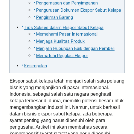
Pengemasan dan Penyimpanan
Pengurusan Dokumen Ekspor Sabut Kelapa
Pengiriman Barang
Tips Sukses dalam Ekspor Sabut Kelapa
Memahami Pasar Internasional
Menjaga Kualitas Produk
Menjalin Hubungan Baik dengan Pembeli
Mematuhi Regulasi Ekspor
Kesimpulan
Ekspor sabut kelapa telah menjadi salah satu peluang
bisnis yang menjanjikan di pasar internasional.
Indonesia, sebagai salah satu negara penghasil
kelapa terbesar di dunia, memiliki potensi besar untuk
mengembangkan industri ini. Namun, untuk berhasil
dalam bisnis ekspor sabut kelapa, ada beberapa
syarat penting yang harus dipenuhi oleh para
pengusaha. Artikel ini akan membahas secara
komprehensif syarat-syarat yang perlu dipenuhi,