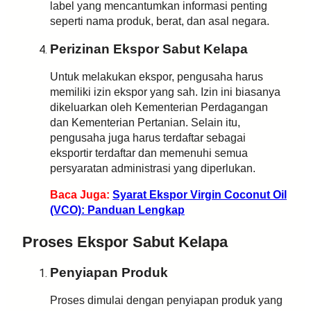
label yang mencantumkan informasi penting
seperti nama produk, berat, dan asal negara.
Perizinan Ekspor Sabut Kelapa
Untuk melakukan ekspor, pengusaha harus
memiliki izin ekspor yang sah. Izin ini biasanya
dikeluarkan oleh Kementerian Perdagangan
dan Kementerian Pertanian. Selain itu,
pengusaha juga harus terdaftar sebagai
eksportir terdaftar dan memenuhi semua
persyaratan administrasi yang diperlukan.
Baca Juga:
Syarat Ekspor Virgin Coconut Oil
(VCO): Panduan Lengkap
Proses Ekspor Sabut Kelapa
Penyiapan Produk
Proses dimulai dengan penyiapan produk yang