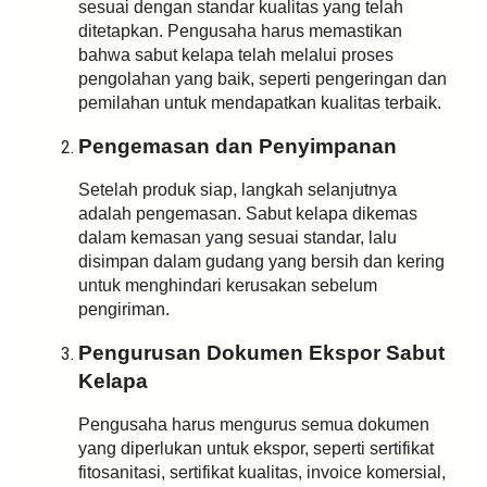
sesuai dengan standar kualitas yang telah
ditetapkan. Pengusaha harus memastikan
bahwa sabut kelapa telah melalui proses
pengolahan yang baik, seperti pengeringan dan
pemilahan untuk mendapatkan kualitas terbaik.
Pengemasan dan Penyimpanan
Setelah produk siap, langkah selanjutnya
adalah pengemasan. Sabut kelapa dikemas
dalam kemasan yang sesuai standar, lalu
disimpan dalam gudang yang bersih dan kering
untuk menghindari kerusakan sebelum
pengiriman.
Pengurusan Dokumen Ekspor Sabut
Kelapa
Pengusaha harus mengurus semua dokumen
yang diperlukan untuk ekspor, seperti sertifikat
fitosanitasi, sertifikat kualitas, invoice komersial,