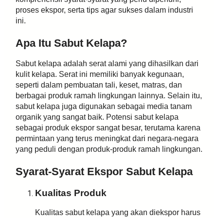
proses ekspor, serta tips agar sukses dalam industri
ini.
Apa Itu Sabut Kelapa?
Sabut kelapa adalah serat alami yang dihasilkan dari
kulit kelapa. Serat ini memiliki banyak kegunaan,
seperti dalam pembuatan tali, keset, matras, dan
berbagai produk ramah lingkungan lainnya. Selain itu,
sabut kelapa juga digunakan sebagai media tanam
organik yang sangat baik. Potensi sabut kelapa
sebagai produk ekspor sangat besar, terutama karena
permintaan yang terus meningkat dari negara-negara
yang peduli dengan produk-produk ramah lingkungan.
Syarat-Syarat Ekspor Sabut Kelapa
Kualitas Produk
Kualitas sabut kelapa yang akan diekspor harus