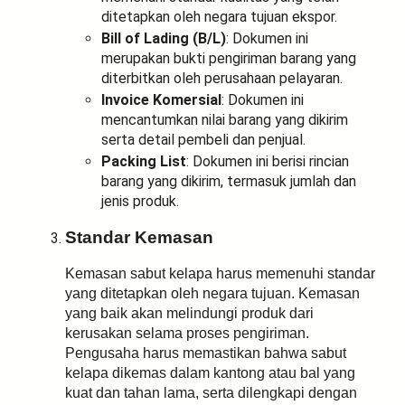
ditetapkan oleh negara tujuan ekspor.
Bill of Lading (B/L)
: Dokumen ini
merupakan bukti pengiriman barang yang
diterbitkan oleh perusahaan pelayaran.
Invoice Komersial
: Dokumen ini
mencantumkan nilai barang yang dikirim
serta detail pembeli dan penjual.
Packing List
: Dokumen ini berisi rincian
barang yang dikirim, termasuk jumlah dan
jenis produk.
Standar Kemasan
Kemasan sabut kelapa harus memenuhi standar
yang ditetapkan oleh negara tujuan. Kemasan
yang baik akan melindungi produk dari
kerusakan selama proses pengiriman.
Pengusaha harus memastikan bahwa sabut
kelapa dikemas dalam kantong atau bal yang
kuat dan tahan lama, serta dilengkapi dengan