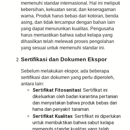
memenuhi standar internasional. Hal ini meliputi
kebersihan, kekuatan serat, dan keseragaman
warna. Produk harus bebas dari kotoran, benda
asing, dan tidak tercampur dengan bahan lain
yang dapat menurunkan kualitas. Pengusaha
harus memastikan bahwa sabut kelapa yang
dihasilkan telah melewati proses pengolahan
yang sesuai untuk memenuhi standar ini.
Sertifikasi dan Dokumen Ekspor
Sebelum melakukan ekspor, ada beberapa
sertifikasi dan dokumen yang perlu diperoleh,
antara lain:
Sertifikat Fitosanitasi
: Sertifikat ini
dikeluarkan oleh badan karantina pertanian
dan menyatakan bahwa produk bebas dari
hama dan penyakit tanaman.
Sertifikat Kualitas
: Sertifikat ini diperlukan
untuk membuktikan bahwa sabut kelapa
memenuhi standar kualitas yang telah