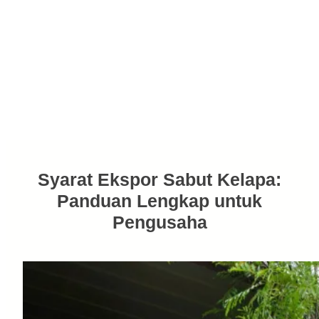
Syarat Ekspor Sabut Kelapa:
Panduan Lengkap untuk
Pengusaha