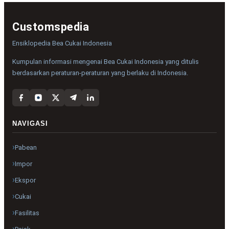
Customspedia
Ensiklopedia Bea Cukai Indonesia
Kumpulan informasi mengenai Bea Cukai Indonesia yang ditulis
berdasarkan peraturan-peraturan yang berlaku di Indonesia.
NAVIGASI
Pabean
Impor
Ekspor
Cukai
Fasilitas