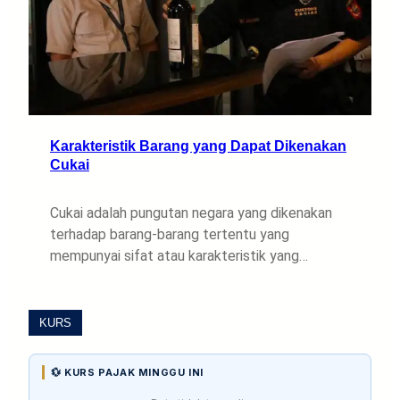
Karakteristik Barang yang Dapat Dikenakan
Cukai
Cukai adalah pungutan negara yang dikenakan
terhadap barang-barang tertentu yang
mempunyai sifat atau karakteristik yang…
KURS
💱 KURS PAJAK MINGGU INI