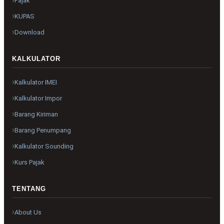
Pajak
KUPAS
Download
KALKULATOR
Kalkulator IMEI
Kalkulator Impor
Barang Kiriman
Barang Penumpang
Kalkulator Sounding
Kurs Pajak
TENTANG
About Us