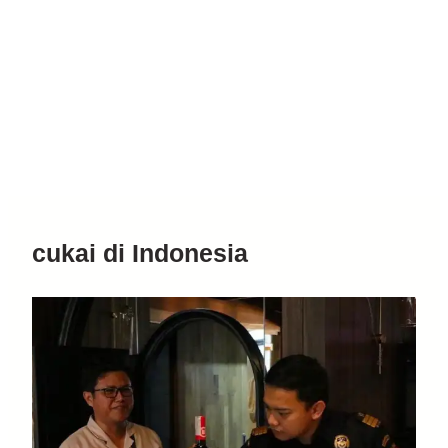
cukai di Indonesia