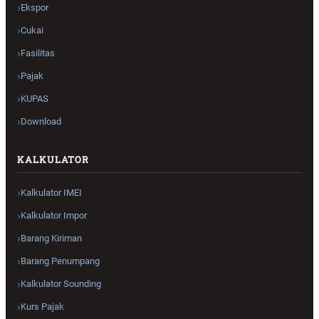
Ekspor
Cukai
Fasilitas
Pajak
KUPAS
Download
KALKULATOR
Kalkulator IMEI
Kalkulator Impor
Barang Kiriman
Barang Penumpang
Kalkulator Sounding
Kurs Pajak