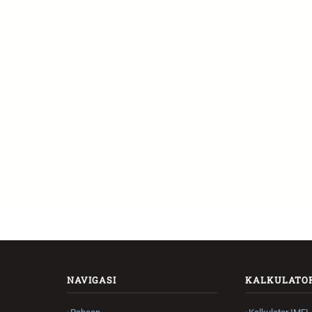
NAVIGASI
KALKULATO