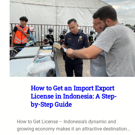
How to Get an Import Export
License in Indonesia: A Step-
by-Step Guide
How to Get License – Indonesia’s dynamic and
growing economy makes it an attractive destination…