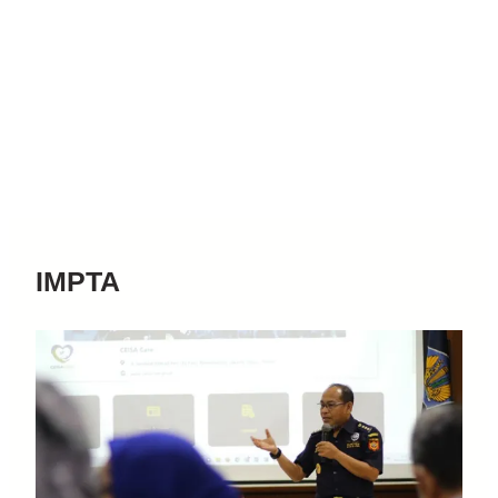
IMPTA