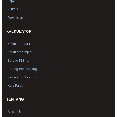
Pajak
KUPAS
Download
KALKULATOR
Kalkulator IMEI
Kalkulator Impor
Barang Kiriman
Barang Penumpang
Kalkulator Sounding
Kurs Pajak
TENTANG
About Us