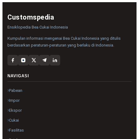
Customspedia
Ensiklopedia Bea Cukai Indonesia
Kumpulan informasi mengenai Bea Cukai Indonesia yang ditulis
berdasarkan peraturan-peraturan yang berlaku di Indonesia.
NAVIGASI
Pabean
Impor
Ekspor
Cukai
Fasilitas