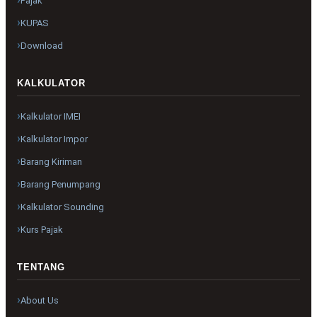
Pajak
KUPAS
Download
KALKULATOR
Kalkulator IMEI
Kalkulator Impor
Barang Kiriman
Barang Penumpang
Kalkulator Sounding
Kurs Pajak
TENTANG
About Us