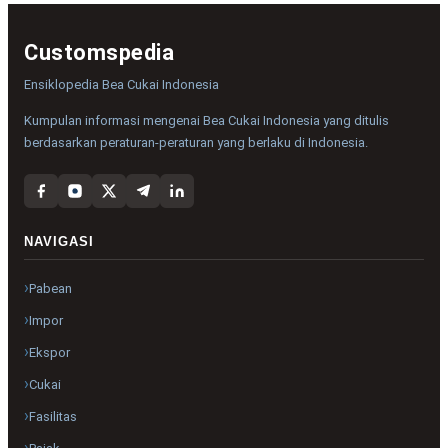
Customspedia
Ensiklopedia Bea Cukai Indonesia
Kumpulan informasi mengenai Bea Cukai Indonesia yang ditulis
berdasarkan peraturan-peraturan yang berlaku di Indonesia.
NAVIGASI
Pabean
Impor
Ekspor
Cukai
Fasilitas