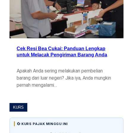
Cek Resi Bea Cukai: Panduan Lengkap
untuk Melacak Pengiriman Barang Anda
Apakah Anda sering melakukan pembelian
barang dari luar negeri? Jika iya, Anda mungkin
pernah mengalami…
KURS
💱 KURS PAJAK MINGGU INI