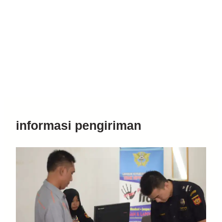
informasi pengiriman