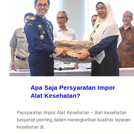
Apa Saja Persyaratan Impor
Alat Kesehatan?
Persyaratan Impor Alat Kesehatan – Alat kesehatan
berperan penting dalam meningkatkan kualitas layanan
kesehatan di…