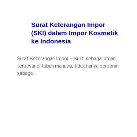
Surat Keterangan Impor
(SKI) dalam Impor Kosmetik
ke Indonesia
Surat Keterangan Impor – Kulit, sebagai organ
terbesar di tubuh manusia, tidak hanya berperan
sebagai…