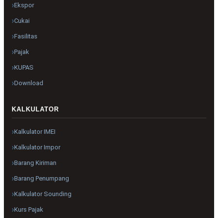
Ekspor
Cukai
Fasilitas
Pajak
KUPAS
Download
KALKULATOR
Kalkulator IMEI
Kalkulator Impor
Barang Kiriman
Barang Penumpang
Kalkulator Sounding
Kurs Pajak