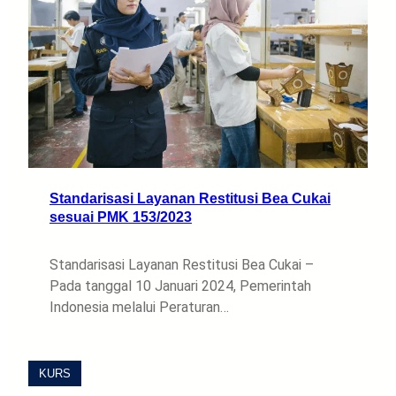
Standarisasi Layanan Restitusi Bea Cukai
sesuai PMK 153/2023
Standarisasi Layanan Restitusi Bea Cukai –
Pada tanggal 10 Januari 2024, Pemerintah
Indonesia melalui Peraturan…
KURS