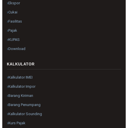
Ekspor
Cukai
Fasilitas
Pajak
KUPAS
Download
KALKULATOR
Kalkulator IMEI
Kalkulator Impor
Barang Kiriman
Barang Penumpang
Kalkulator Sounding
Kurs Pajak