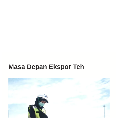
Masa Depan Ekspor Teh