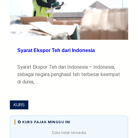
Syarat Ekspor Teh dari Indonesia
Syarat Ekspor Teh dari Indonesia – Indonesia,
sebagai negara penghasil teh terbesar keempat
di dunia,…
KURS
💱 KURS PAJAK MINGGU INI
Data tidak tersedia