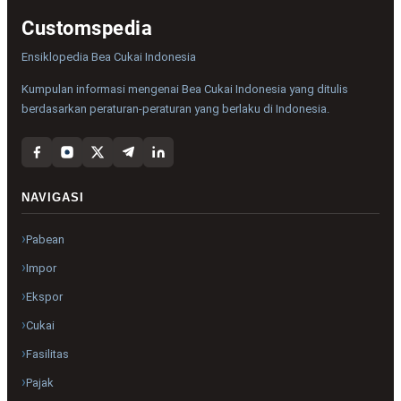
Customspedia
Ensiklopedia Bea Cukai Indonesia
Kumpulan informasi mengenai Bea Cukai Indonesia yang ditulis
berdasarkan peraturan-peraturan yang berlaku di Indonesia.
NAVIGASI
Pabean
Impor
Ekspor
Cukai
Fasilitas
Pajak