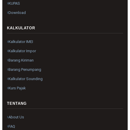
KUPAS
Download
KALKULATOR
Kalkulator IMEI
Kalkulator Impor
Barang Kiriman
Barang Penumpang
Kalkulator Sounding
Kurs Pajak
TENTANG
About Us
FAQ