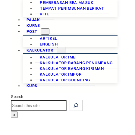
PEMBEBASAN BEA MASUK
TEMPAT PENIMBUNAN BERIKAT
KITE
PAJAK
KUPAS
POST
ARTIKEL
ENGLISH
KALKULATOR
KALKULATOR IMEI
KALKULATOR BARANG PENUMPANG
KALKULATOR BARANG KIRIMAN
KALKULATOR IMPOR
KALKULATOR SOUNDING
KURS
Search
x