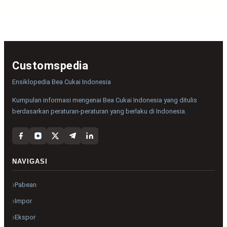
Customspedia
Ensiklopedia Bea Cukai Indonesia
Kumpulan informasi mengenai Bea Cukai Indonesia yang ditulis
berdasarkan peraturan-peraturan yang berlaku di Indonesia.
NAVIGASI
Pabean
Impor
Ekspor