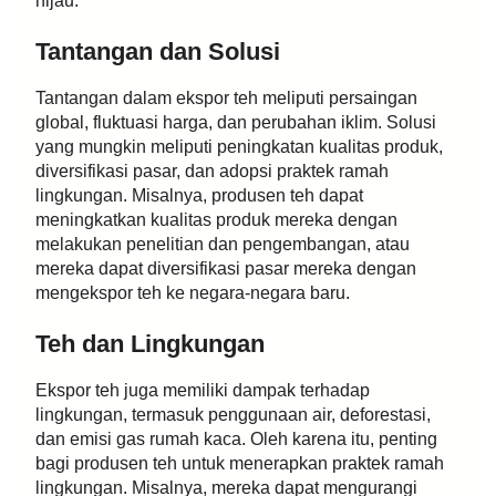
hijau.
Tantangan dan Solusi
Tantangan dalam ekspor teh meliputi persaingan
global, fluktuasi harga, dan perubahan iklim. Solusi
yang mungkin meliputi peningkatan kualitas produk,
diversifikasi pasar, dan adopsi praktek ramah
lingkungan. Misalnya, produsen teh dapat
meningkatkan kualitas produk mereka dengan
melakukan penelitian dan pengembangan, atau
mereka dapat diversifikasi pasar mereka dengan
mengekspor teh ke negara-negara baru.
Teh dan Lingkungan
Ekspor teh juga memiliki dampak terhadap
lingkungan, termasuk penggunaan air, deforestasi,
dan emisi gas rumah kaca. Oleh karena itu, penting
bagi produsen teh untuk menerapkan praktek ramah
lingkungan. Misalnya, mereka dapat mengurangi