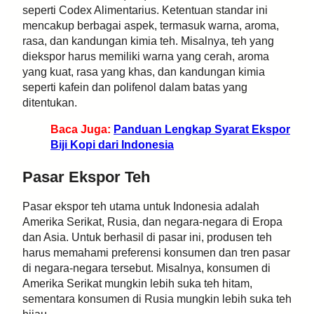
seperti Codex Alimentarius. Ketentuan standar ini
mencakup berbagai aspek, termasuk warna, aroma,
rasa, dan kandungan kimia teh. Misalnya, teh yang
diekspor harus memiliki warna yang cerah, aroma
yang kuat, rasa yang khas, dan kandungan kimia
seperti kafein dan polifenol dalam batas yang
ditentukan.
Baca Juga:
Panduan Lengkap Syarat Ekspor
Biji Kopi dari Indonesia
Pasar Ekspor Teh
Pasar ekspor teh utama untuk Indonesia adalah
Amerika Serikat, Rusia, dan negara-negara di Eropa
dan Asia. Untuk berhasil di pasar ini, produsen teh
harus memahami preferensi konsumen dan tren pasar
di negara-negara tersebut. Misalnya, konsumen di
Amerika Serikat mungkin lebih suka teh hitam,
sementara konsumen di Rusia mungkin lebih suka teh