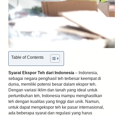
Table of Contents
Syarat Ekspor Teh dari Indonesia
– Indonesia,
sebagai negara penghasil teh terbesar keempat di
dunia, memiliki potensi besar dalam ekspor teh.
Dengan variasi iklim dan tanah yang ideal untuk
pertumbuhan teh, Indonesia mampu menghasilkan
teh dengan kualitas yang tinggi dan unik. Namun,
untuk dapat mengekspor teh ke pasar internasional,
ada beberapa syarat dan regulasi yang harus