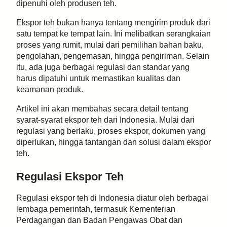
dipenuhi oleh produsen teh.
Ekspor teh bukan hanya tentang mengirim produk dari
satu tempat ke tempat lain. Ini melibatkan serangkaian
proses yang rumit, mulai dari pemilihan bahan baku,
pengolahan, pengemasan, hingga pengiriman. Selain
itu, ada juga berbagai regulasi dan standar yang
harus dipatuhi untuk memastikan kualitas dan
keamanan produk.
Artikel ini akan membahas secara detail tentang
syarat-syarat ekspor teh dari Indonesia. Mulai dari
regulasi yang berlaku, proses ekspor, dokumen yang
diperlukan, hingga tantangan dan solusi dalam ekspor
teh.
Regulasi Ekspor Teh
Regulasi ekspor teh di Indonesia diatur oleh berbagai
lembaga pemerintah, termasuk Kementerian
Perdagangan dan Badan Pengawas Obat dan