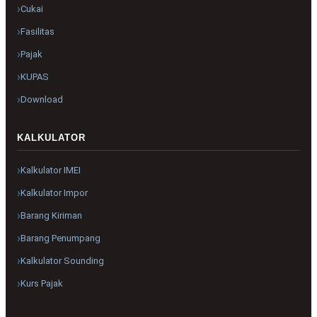
Cukai
Fasilitas
Pajak
KUPAS
Download
KALKULATOR
Kalkulator IMEI
Kalkulator Impor
Barang Kiriman
Barang Penumpang
Kalkulator Sounding
Kurs Pajak