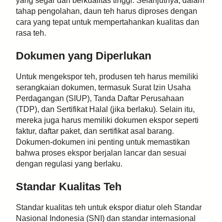
yang segar dan berkualitas tinggi. Selanjutnya, dalam
tahap pengolahan, daun teh harus diproses dengan
cara yang tepat untuk mempertahankan kualitas dan
rasa teh.
Dokumen yang Diperlukan
Untuk mengekspor teh, produsen teh harus memiliki
serangkaian dokumen, termasuk Surat Izin Usaha
Perdagangan (SIUP), Tanda Daftar Perusahaan
(TDP), dan Sertifikat Halal (jika berlaku). Selain itu,
mereka juga harus memiliki dokumen ekspor seperti
faktur, daftar paket, dan sertifikat asal barang.
Dokumen-dokumen ini penting untuk memastikan
bahwa proses ekspor berjalan lancar dan sesuai
dengan regulasi yang berlaku.
Standar Kualitas Teh
Standar kualitas teh untuk ekspor diatur oleh Standar
Nasional Indonesia (SNI) dan standar internasional