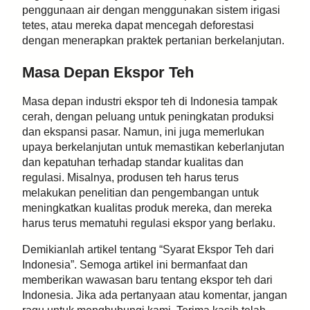
penggunaan air dengan menggunakan sistem irigasi
tetes, atau mereka dapat mencegah deforestasi
dengan menerapkan praktek pertanian berkelanjutan.
Masa Depan Ekspor Teh
Masa depan industri ekspor teh di Indonesia tampak
cerah, dengan peluang untuk peningkatan produksi
dan ekspansi pasar. Namun, ini juga memerlukan
upaya berkelanjutan untuk memastikan keberlanjutan
dan kepatuhan terhadap standar kualitas dan
regulasi. Misalnya, produsen teh harus terus
melakukan penelitian dan pengembangan untuk
meningkatkan kualitas produk mereka, dan mereka
harus terus mematuhi regulasi ekspor yang berlaku.
Demikianlah artikel tentang “Syarat Ekspor Teh dari
Indonesia”. Semoga artikel ini bermanfaat dan
memberikan wawasan baru tentang ekspor teh dari
Indonesia. Jika ada pertanyaan atau komentar, jangan