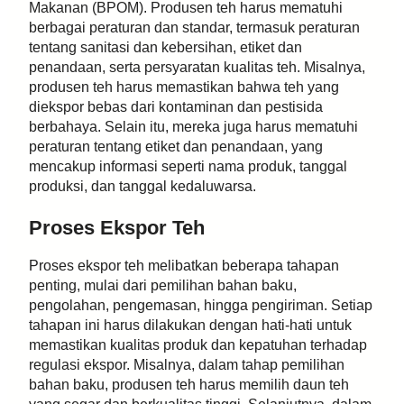
Makanan (BPOM). Produsen teh harus mematuhi
berbagai peraturan dan standar, termasuk peraturan
tentang sanitasi dan kebersihan, etiket dan
penandaan, serta persyaratan kualitas teh. Misalnya,
produsen teh harus memastikan bahwa teh yang
diekspor bebas dari kontaminan dan pestisida
berbahaya. Selain itu, mereka juga harus mematuhi
peraturan tentang etiket dan penandaan, yang
mencakup informasi seperti nama produk, tanggal
produksi, dan tanggal kedaluwarsa.
Proses Ekspor Teh
Proses ekspor teh melibatkan beberapa tahapan
penting, mulai dari pemilihan bahan baku,
pengolahan, pengemasan, hingga pengiriman. Setiap
tahapan ini harus dilakukan dengan hati-hati untuk
memastikan kualitas produk dan kepatuhan terhadap
regulasi ekspor. Misalnya, dalam tahap pemilihan
bahan baku, produsen teh harus memilih daun teh