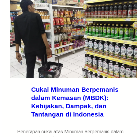
Cukai Minuman Berpemanis
dalam Kemasan (MBDK):
Kebijakan, Dampak, dan
Tantangan di Indonesia
Penerapan cukai atas Minuman Berpemanis dalam