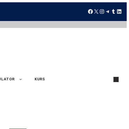
ULATOR
KURS