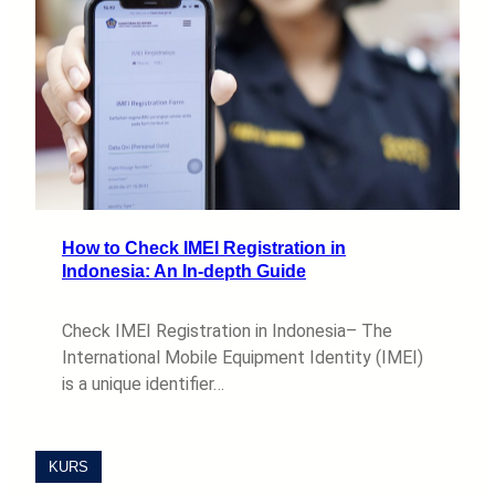
How to Check IMEI Registration in
Indonesia: An In-depth Guide
Check IMEI Registration in Indonesia– The
International Mobile Equipment Identity (IMEI)
is a unique identifier…
KURS