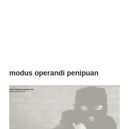
modus operandi penipuan