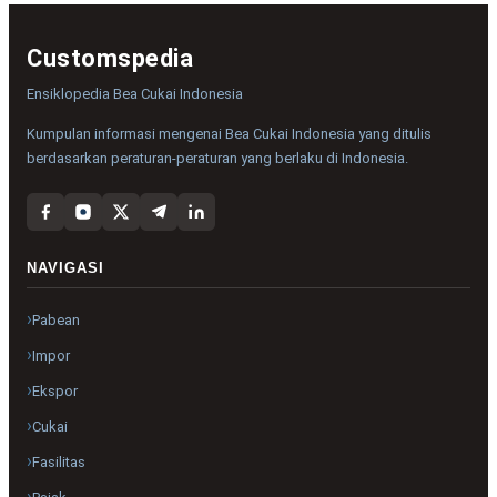
Customspedia
Ensiklopedia Bea Cukai Indonesia
Kumpulan informasi mengenai Bea Cukai Indonesia yang ditulis
berdasarkan peraturan-peraturan yang berlaku di Indonesia.
NAVIGASI
Pabean
Impor
Ekspor
Cukai
Fasilitas