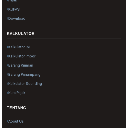
Pajak
KUPAS
Download
KALKULATOR
Kalkulator IMEI
Kalkulator Impor
Barang Kiriman
Barang Penumpang
Kalkulator Sounding
Kurs Pajak
TENTANG
About Us