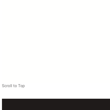
Scroll to Top