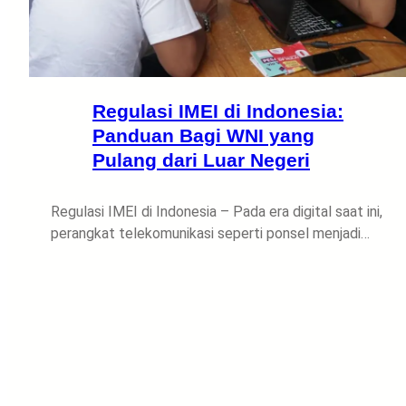
Regulasi IMEI di Indonesia:
Panduan Bagi WNI yang
Pulang dari Luar Negeri
Regulasi IMEI di Indonesia – Pada era digital saat ini,
perangkat telekomunikasi seperti ponsel menjadi…