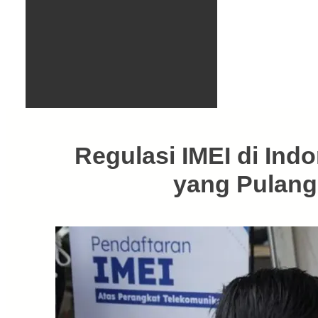
Regulasi IMEI di Ind
yang Pulang 