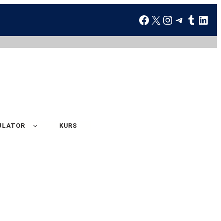
ULATOR
KURS