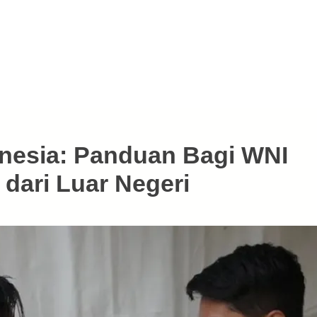
onesia: Panduan Bagi WNI
dari Luar Negeri