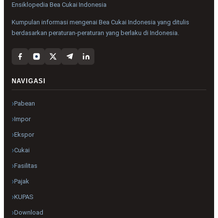
Ensiklopedia Bea Cukai Indonesia
Kumpulan informasi mengenai Bea Cukai Indonesia yang ditulis
berdasarkan peraturan-peraturan yang berlaku di Indonesia.
NAVIGASI
Pabean
Impor
Ekspor
Cukai
Fasilitas
Pajak
KUPAS
Download