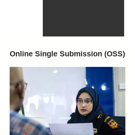
Online Single Submission (OSS)