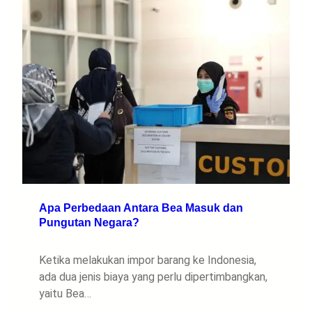
Apa Perbedaan Antara Bea Masuk dan
Pungutan Negara?
Ketika melakukan impor barang ke Indonesia,
ada dua jenis biaya yang perlu dipertimbangkan,
yaitu Bea…