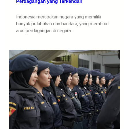
Perdagangan yang Terkendali
Indonesia merupakan negara yang memiliki
banyak pelabuhan dan bandara, yang membuat
arus perdagangan di negara…