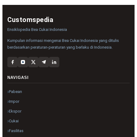
Customspedia
Ensiklopedia Bea Cukai Indonesia
Kumpulan informasi mengenai Bea Cukai Indonesia yang ditulis
berdasarkan peraturan-peraturan yang berlaku di Indonesia.
NAVIGASI
Pabean
Impor
Ekspor
Cukai
Fasilitas