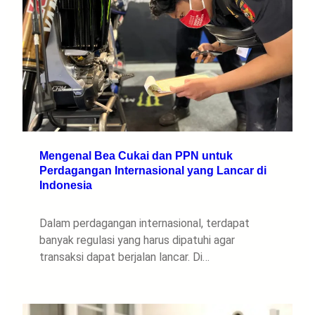
Mengenal Bea Cukai dan PPN untuk
Perdagangan Internasional yang Lancar di
Indonesia
Dalam perdagangan internasional, terdapat
banyak regulasi yang harus dipatuhi agar
transaksi dapat berjalan lancar. Di…