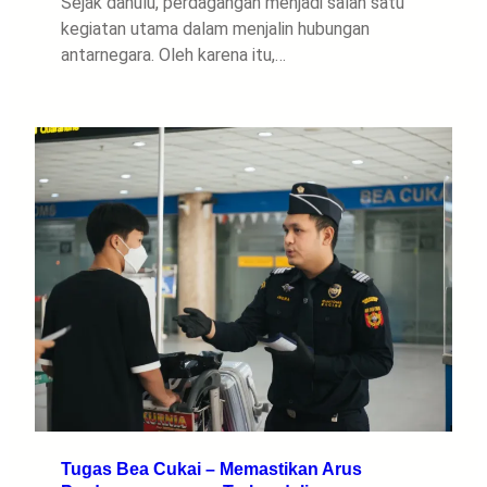
Sejak dahulu, perdagangan menjadi salah satu
kegiatan utama dalam menjalin hubungan
antarnegara. Oleh karena itu,…
Tugas Bea Cukai – Memastikan Arus