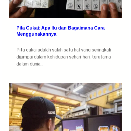
Pita Cukai: Apa Itu dan Bagaimana Cara
Menggunakannya
Pita cukai adalah salah satu hal yang seringkali
dijumpai dalam kehidupan sehari-hari, terutama
dalam dunia…