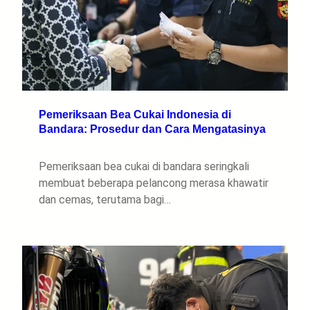
Pemeriksaan Bea Cukai Indonesia di
Bandara: Prosedur dan Cara Mengatasinya
Pemeriksaan bea cukai di bandara seringkali
membuat beberapa pelancong merasa khawatir
dan cemas, terutama bagi…