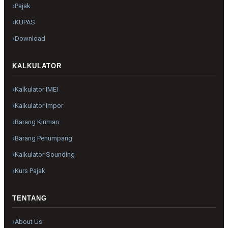
Pajak
KUPAS
Download
KALKULATOR
Kalkulator IMEI
Kalkulator Impor
Barang Kiriman
Barang Penumpang
Kalkulator Sounding
Kurs Pajak
TENTANG
About Us