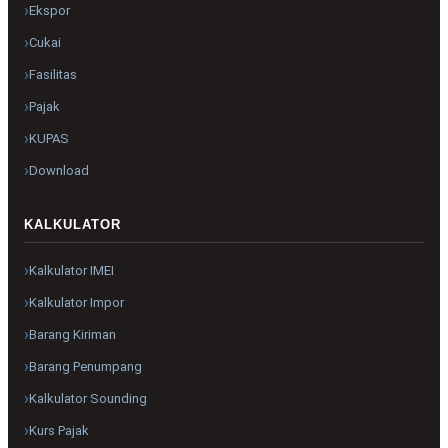
Ekspor
Cukai
Fasilitas
Pajak
KUPAS
Download
KALKULATOR
Kalkulator IMEI
Kalkulator Impor
Barang Kiriman
Barang Penumpang
Kalkulator Sounding
Kurs Pajak