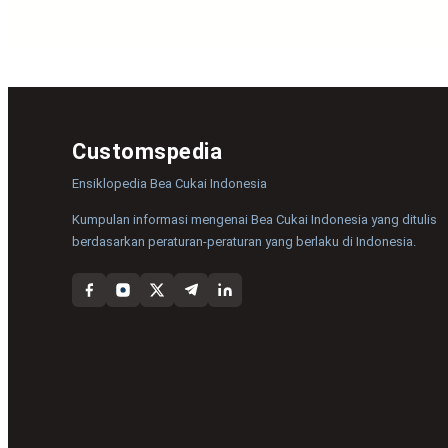
Customspedia
Ensiklopedia Bea Cukai Indonesia
Kumpulan informasi mengenai Bea Cukai Indonesia yang ditulis
berdasarkan peraturan-peraturan yang berlaku di Indonesia.