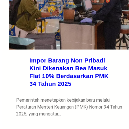
Impor Barang Non Pribadi
Kini Dikenakan Bea Masuk
Flat 10% Berdasarkan PMK
34 Tahun 2025
Pemerintah menetapkan kebijakan baru melalui
Peraturan Menteri Keuangan (PMK) Nomor 34 Tahun
2025, yang mengatur…