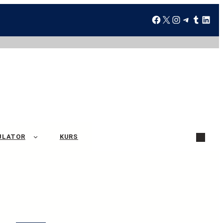
ULATOR
KURS