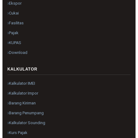
Ekspor
Cukai
Fasilitas
Pajak
KUPAS
Download
KALKULATOR
Kalkulator IMEI
Kalkulator Impor
Barang Kiriman
Barang Penumpang
Kalkulator Sounding
Kurs Pajak