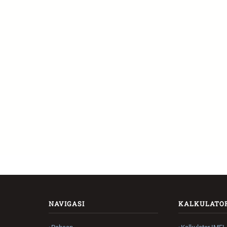
NAVIGASI
KALKULATO