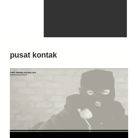
pusat kontak