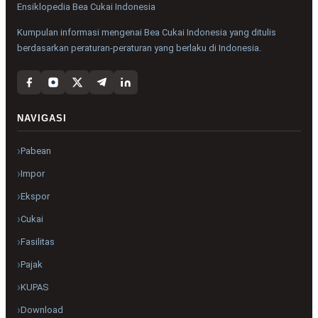
Ensiklopedia Bea Cukai Indonesia
Kumpulan informasi mengenai Bea Cukai Indonesia yang ditulis
berdasarkan peraturan-peraturan yang berlaku di Indonesia.
NAVIGASI
Pabean
Impor
Ekspor
Cukai
Fasilitas
Pajak
KUPAS
Download