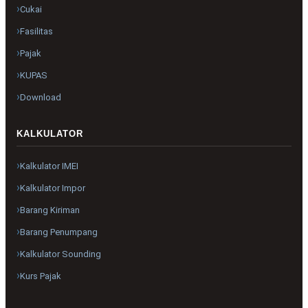
Cukai
Fasilitas
Pajak
KUPAS
Download
KALKULATOR
Kalkulator IMEI
Kalkulator Impor
Barang Kiriman
Barang Penumpang
Kalkulator Sounding
Kurs Pajak