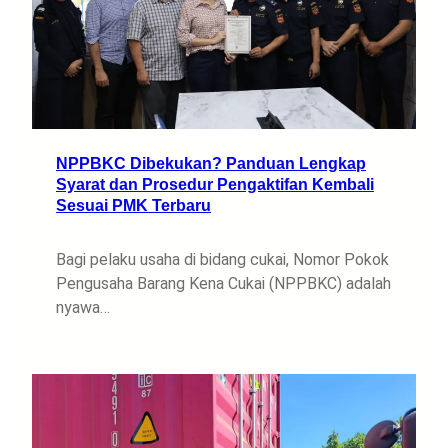
NPPBKC Dibekukan? Panduan Lengkap
Syarat dan Prosedur Pengaktifan Kembali
Sesuai PMK Terbaru
Bagi pelaku usaha di bidang cukai, Nomor Pokok
Pengusaha Barang Kena Cukai (NPPBKC) adalah
nyawa…