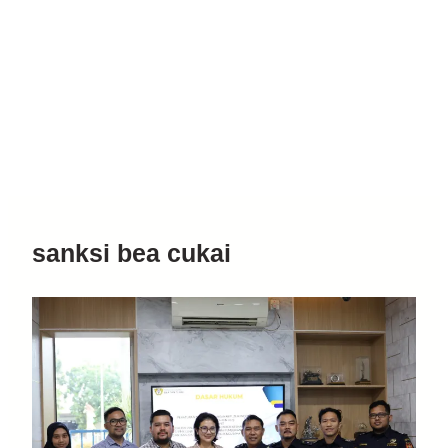
sanksi bea cukai