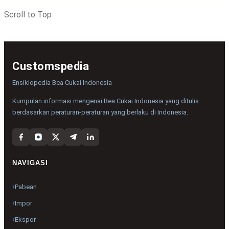
Scroll to Top
Customspedia
Ensiklopedia Bea Cukai Indonesia
Kumpulan informasi mengenai Bea Cukai Indonesia yang ditulis
berdasarkan peraturan-peraturan yang berlaku di Indonesia.
NAVIGASI
Pabean
Impor
Ekspor