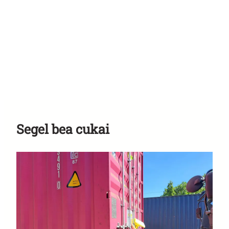
Segel bea cukai