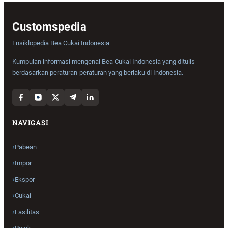
Customspedia
Ensiklopedia Bea Cukai Indonesia
Kumpulan informasi mengenai Bea Cukai Indonesia yang ditulis
berdasarkan peraturan-peraturan yang berlaku di Indonesia.
NAVIGASI
Pabean
Impor
Ekspor
Cukai
Fasilitas