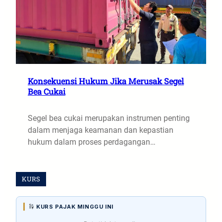
Konsekuensi Hukum Jika Merusak Segel
Bea Cukai
Segel bea cukai merupakan instrumen penting
dalam menjaga keamanan dan kepastian
hukum dalam proses perdagangan…
KURS
KURS PAJAK MINGGU INI