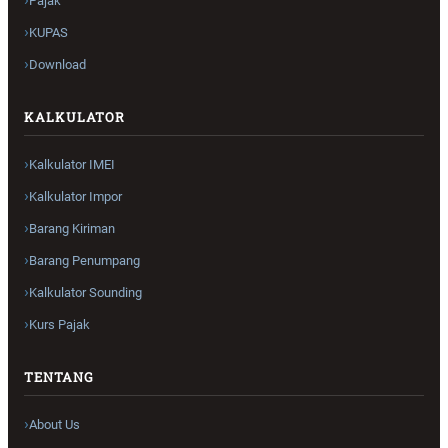
Pajak
KUPAS
Download
KALKULATOR
Kalkulator IMEI
Kalkulator Impor
Barang Kiriman
Barang Penumpang
Kalkulator Sounding
Kurs Pajak
TENTANG
About Us