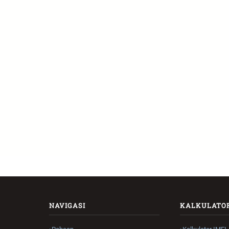
NAVIGASI
KALKULATO