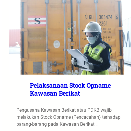
Pelaksanaan Stock Opname
Kawasan Berikat
Pengusaha Kawasan Berikat atau PDKB wajib
melakukan Stock Opname (Pencacahan) terhadap
barang-barang pada Kawasan Berikat…