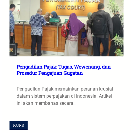
Pengadilan Pajak: Tugas, Wewenang, dan
Prosedur Pengajuan Gugatan
Pengadilan Pajak memainkan peranan krusial
dalam sistem perpajakan di Indonesia. Artikel
ini akan membahas secara…
KURS