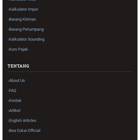
Kalkulator Impor
Barang Kiriman
Barang Penumpang
Kalkulator Sounding
Kurs Pajak
TENTANG
About Us
FAQ
Kontak
Artikel
English Articles
Bea Cukai Official