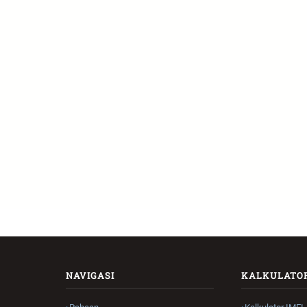
NAVIGASI
KALKULATO