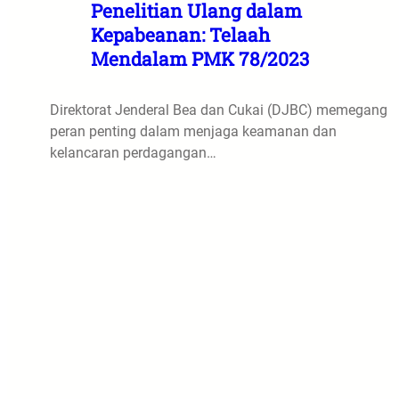
Penelitian Ulang dalam
Kepabeanan: Telaah
Mendalam PMK 78/2023
Direktorat Jenderal Bea dan Cukai (DJBC) memegang
peran penting dalam menjaga keamanan dan
kelancaran perdagangan…