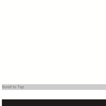
Scroll to Top