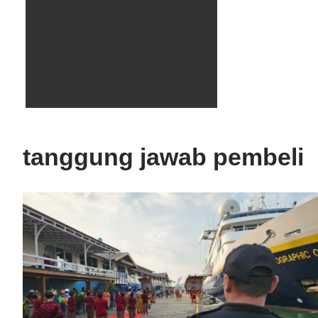
tanggung jawab pembeli