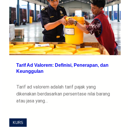
Tarif Ad Valorem: Definisi, Penerapan, dan
Keunggulan
Tarif ad valorem adalah tarif pajak yang
dikenakan berdasarkan persentase nilai barang
atau jasa yang…
KURS