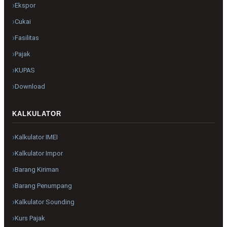
Ekspor
Cukai
Fasilitas
Pajak
KUPAS
Download
KALKULATOR
Kalkulator IMEI
Kalkulator Impor
Barang Kiriman
Barang Penumpang
Kalkulator Sounding
Kurs Pajak