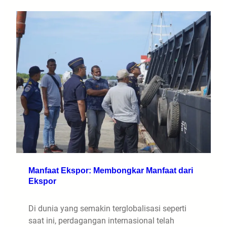
Manfaat Ekspor: Membongkar Manfaat dari
Ekspor
Di dunia yang semakin terglobalisasi seperti
saat ini, perdagangan internasional telah