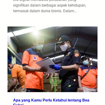
signifikan dalam berbagai aspek kehidupan,
termasuk dalam dunia bisnis. Dalam…
Apa yang Kamu Perlu Ketahui tentang Bea
Cukai