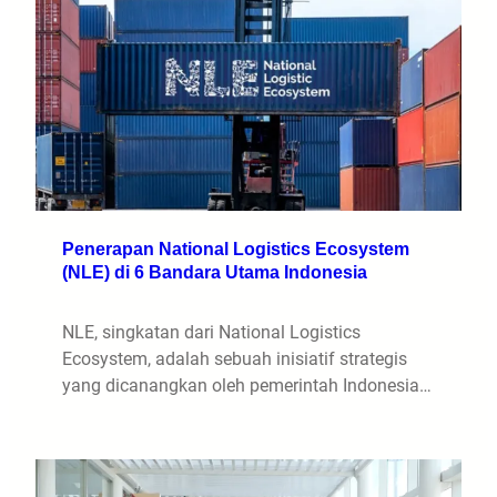
Penerapan National Logistics Ecosystem
(NLE) di 6 Bandara Utama Indonesia
NLE, singkatan dari National Logistics
Ecosystem, adalah sebuah inisiatif strategis
yang dicanangkan oleh pemerintah Indonesia…