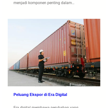
menjadi komponen penting dalam…
Peluang Ekspor di Era Digital
Era digital membawa perubahan yang