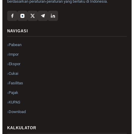
berdasarkan peraturan-peraturan yang berlaku di Indonesia.
NAVIGASI
Pabean
Impor
Ekspor
Cukai
Fasilitas
Pajak
KUPAS
Download
KALKULATOR