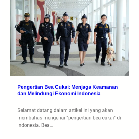
Pengertian Bea Cukai: Menjaga Keamanan
dan Melindungi Ekonomi Indonesia
Selamat datang dalam artikel ini yang akan
membahas mengenai “pengertian bea cukai” di
Indonesia. Bea…