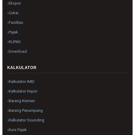
Ekspor
Cukai
Fasilitas
Pajak
KUPAS
Download
KALKULATOR
Kalkulator IMEI
Kalkulator Impor
Barang Kiriman
Barang Penumpang
Kalkulator Sounding
Kurs Pajak