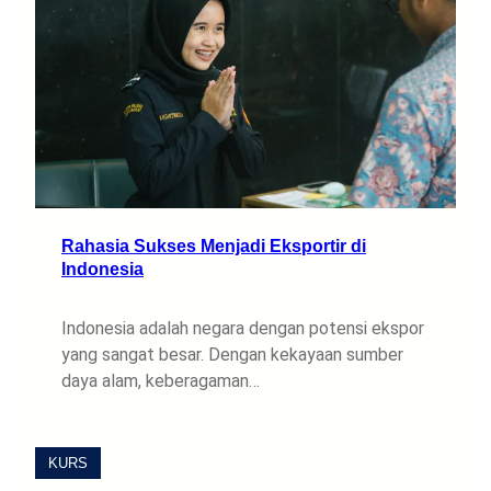
Rahasia Sukses Menjadi Eksportir di
Indonesia
Indonesia adalah negara dengan potensi ekspor
yang sangat besar. Dengan kekayaan sumber
daya alam, keberagaman…
KURS