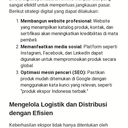
sangat efektif untuk memperluas jangkauan pasar.
Berikut strategi digital yang dapat dilakukan:
Membangun website profesional:
Website
yang menampilkan katalog produk, kontak, dan
sertifikasi akan meningkatkan kredibilitas di mata
pembeli.
Memanfaatkan media sosial:
Platform seperti
Instagram, Facebook, dan LinkedIn dapat
digunakan untuk mempromosikan produk secara
global.
Optimasi mesin pencari (SEO):
Pastikan
produk mudah ditemukan di Google dengan
menggunakan kata kunci yang relevan, seperti
“produk ekspor Indonesia terbaik.”
Mengelola Logistik dan Distribusi
dengan Efisien
Keberhasilan ekspor tidak hanya ditentukan oleh