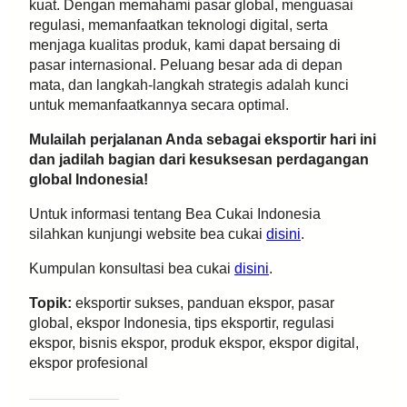
kuat. Dengan memahami pasar global, menguasai
regulasi, memanfaatkan teknologi digital, serta
menjaga kualitas produk, kami dapat bersaing di
pasar internasional. Peluang besar ada di depan
mata, dan langkah-langkah strategis adalah kunci
untuk memanfaatkannya secara optimal.
Mulailah perjalanan Anda sebagai eksportir hari ini
dan jadilah bagian dari kesuksesan perdagangan
global Indonesia!
Untuk informasi tentang Bea Cukai Indonesia
silahkan kunjungi website bea cukai
disini
.
Kumpulan konsultasi bea cukai
disini
.
Topik:
eksportir sukses, panduan ekspor, pasar
global, ekspor Indonesia, tips eksportir, regulasi
ekspor, bisnis ekspor, produk ekspor, ekspor digital,
ekspor profesional