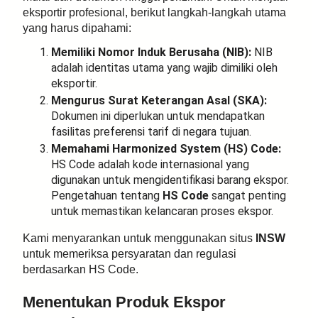
eksportir profesional, berikut langkah-langkah utama
yang harus dipahami:
Memiliki Nomor Induk Berusaha (NIB):
NIB
adalah identitas utama yang wajib dimiliki oleh
eksportir.
Mengurus Surat Keterangan Asal (SKA):
Dokumen ini diperlukan untuk mendapatkan
fasilitas preferensi tarif di negara tujuan.
Memahami Harmonized System (HS) Code:
HS Code adalah kode internasional yang
digunakan untuk mengidentifikasi barang ekspor.
Pengetahuan tentang
HS Code
sangat penting
untuk memastikan kelancaran proses ekspor.
Kami menyarankan untuk menggunakan situs
INSW
untuk memeriksa persyaratan dan regulasi
berdasarkan HS Code.
Menentukan Produk Ekspor