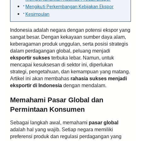
Mengikuti Perkembangan Kebijakan Ekspor
Kesimpulan
Indonesia adalah negara dengan potensi ekspor yang
sangat besar. Dengan kekayaan sumber daya alam,
keberagaman produk unggulan, serta posisi strategis
dalam perdagangan global, peluang menjadi
eksportir sukses
terbuka lebar. Namun, untuk
mencapai kesuksesan di sektor ini, diperlukan
strategi, pengetahuan, dan kemampuan yang matang.
Artikel ini akan membahas
rahasia sukses menjadi
eksportir di Indonesia
dengan mendalam.
Memahami Pasar Global dan
Permintaan Konsumen
Sebagai langkah awal, memahami
pasar global
adalah hal yang wajib. Setiap negara memiliki
preferensi produk dan regulasi perdagangan yang