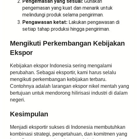
Pengemasan yang sesuai:
Gunakan
pengemasan yang kuat dan menarik untuk
melindungi produk selama pengiriman.
Pengawasan ketat:
Lakukan pengawasan di
setiap tahap produksi hingga pengiriman.
Mengikuti Perkembangan Kebijakan
Ekspor
Kebijakan ekspor Indonesia sering mengalami
perubahan. Sebagai eksportir, kami harus selalu
mengikuti perkembangan kebijakan terbaru.
Contohnya adalah larangan ekspor nikel mentah yang
bertujuan untuk mendorong hilirisasi industri di dalam
negeri.
Kesimpulan
Menjadi eksportir sukses di Indonesia membutuhkan
kombinasi strategi, pengetahuan, dan komitmen yang