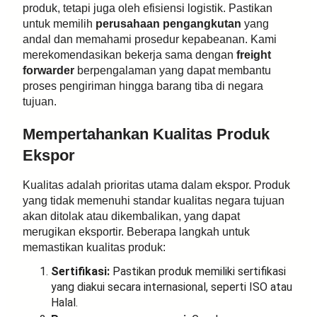
produk, tetapi juga oleh efisiensi logistik. Pastikan
untuk memilih
perusahaan pengangkutan
yang
andal dan memahami prosedur kepabeanan. Kami
merekomendasikan bekerja sama dengan
freight
forwarder
berpengalaman yang dapat membantu
proses pengiriman hingga barang tiba di negara
tujuan.
Mempertahankan Kualitas Produk
Ekspor
Kualitas adalah prioritas utama dalam ekspor. Produk
yang tidak memenuhi standar kualitas negara tujuan
akan ditolak atau dikembalikan, yang dapat
merugikan eksportir. Beberapa langkah untuk
memastikan kualitas produk:
Sertifikasi:
Pastikan produk memiliki sertifikasi
yang diakui secara internasional, seperti ISO atau
Halal.