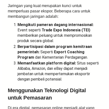
Jaringan yang kuat merupakan kunci untuk
memperluas pasar ekspor. Beberapa cara untuk
membangun jaringan adalah:
Mengikuti pameran dagang internasional:
Event seperti
Trade Expo Indonesia (TEI)
memberikan peluang untuk mempromosikan
produk secara global.
Berpartisipasi dalam program kemitraan
pemerintah:
Seperti
Export Coaching
Program
dari Kementerian Perdagangan.
Memanfaatkan platform digital:
Situs seperti
Alibaba, Amazon, dan eBay dapat menjadi
jembatan untuk mempertemukan eksportir
dengan pembeli potensial.
Menggunakan Teknologi Digital
untuk Pemasaran
Di era digital, pemasaran online menjadi alat yang