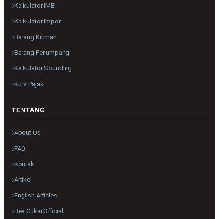
Kalkulator IMEI
Kalkulator Impor
Barang Kiriman
Barang Penumpang
Kalkulator Sounding
Kurs Pajak
TENTANG
About Us
FAQ
Kontak
Artikel
English Articles
Bea Cukai Official