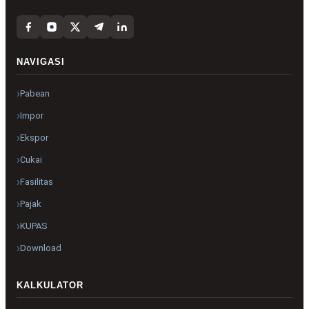
NAVIGASI
Pabean
Impor
Ekspor
Cukai
Fasilitas
Pajak
KUPAS
Download
KALKULATOR