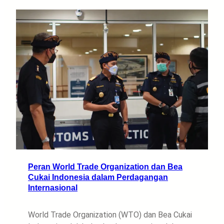
Peran World Trade Organization dan Bea
Cukai Indonesia dalam Perdagangan
Internasional
World Trade Organization (WTO) dan Bea Cukai