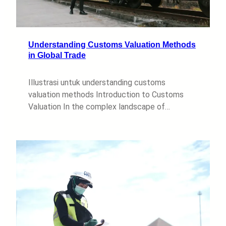
Understanding Customs Valuation Methods
in Global Trade
Illustrasi untuk understanding customs
valuation methods Introduction to Customs
Valuation In the complex landscape of…