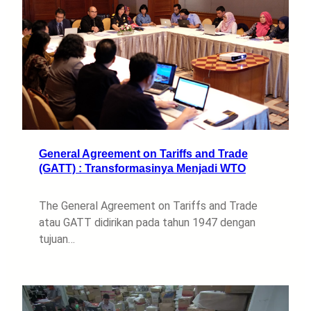
General Agreement on Tariffs and Trade
(GATT) : Transformasinya Menjadi WTO
The General Agreement on Tariffs and Trade
atau GATT didirikan pada tahun 1947 dengan
tujuan…