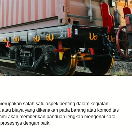
 merupakan salah satu aspek penting dalam kegiatan
k atau biaya yang dikenakan pada barang atau komoditas
i, kami akan memberikan panduan lengkap mengenai cara
prosesnya dengan baik.