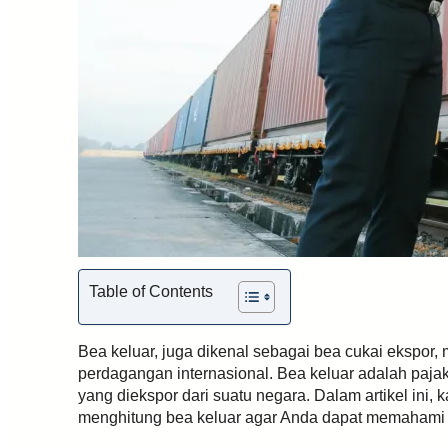
Table of Contents
Bea keluar, juga dikenal sebagai bea cukai ekspor,
perdagangan internasional. Bea keluar adalah paja
yang diekspor dari suatu negara. Dalam artikel in
menghitung bea keluar agar Anda dapat memahami 