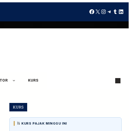
ATOR
KURS
KURS
KURS PAJAK MINGGU INI