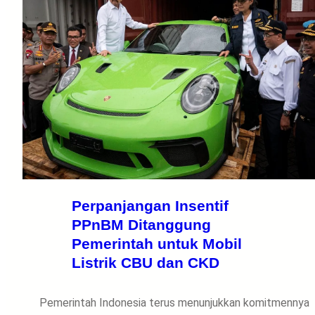
Perpanjangan Insentif
PPnBM Ditanggung
Pemerintah untuk Mobil
Listrik CBU dan CKD
Pemerintah Indonesia terus menunjukkan komitmennya