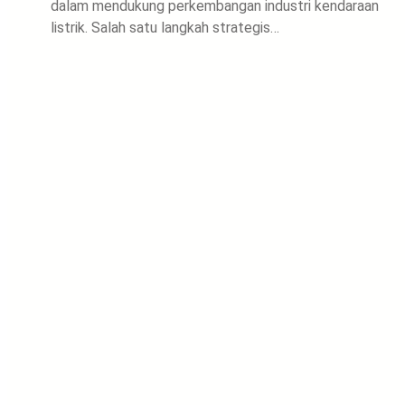
dalam mendukung perkembangan industri kendaraan
listrik. Salah satu langkah strategis…