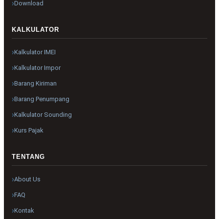
Download
KALKULATOR
Kalkulator IMEI
Kalkulator Impor
Barang Kiriman
Barang Penumpang
Kalkulator Sounding
Kurs Pajak
TENTANG
About Us
FAQ
Kontak