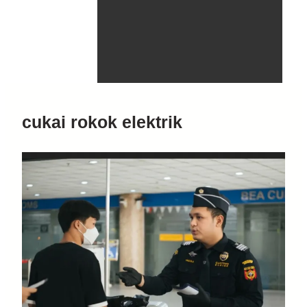
cukai rokok elektrik