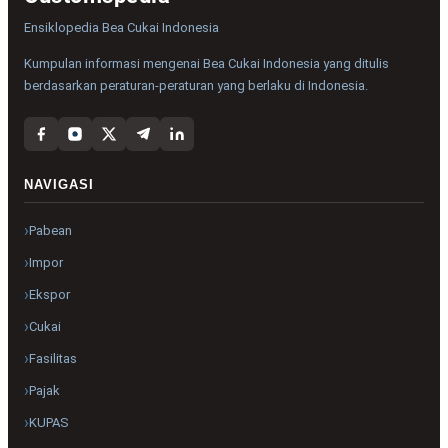
Ensiklopedia Bea Cukai Indonesia
Kumpulan informasi mengenai Bea Cukai Indonesia yang ditulis
berdasarkan peraturan-peraturan yang berlaku di Indonesia.
NAVIGASI
Pabean
Impor
Ekspor
Cukai
Fasilitas
Pajak
KUPAS