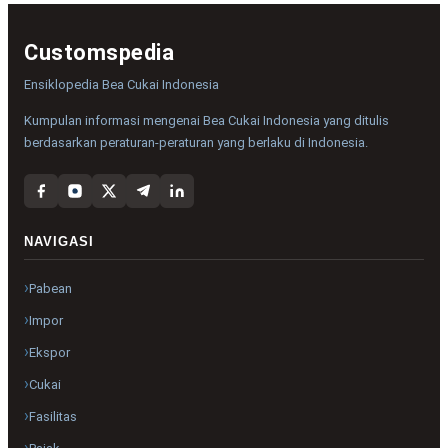
Customspedia
Ensiklopedia Bea Cukai Indonesia
Kumpulan informasi mengenai Bea Cukai Indonesia yang ditulis
berdasarkan peraturan-peraturan yang berlaku di Indonesia.
NAVIGASI
Pabean
Impor
Ekspor
Cukai
Fasilitas