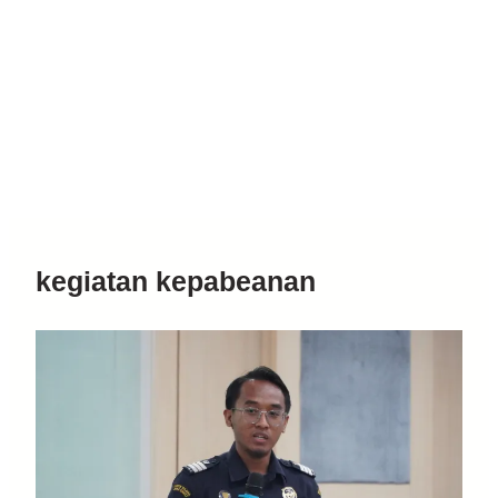
kegiatan kepabeanan