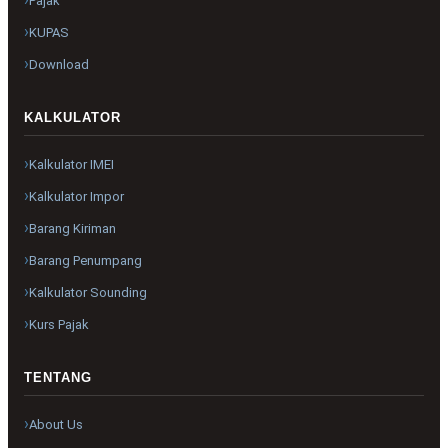
Pajak
KUPAS
Download
KALKULATOR
Kalkulator IMEI
Kalkulator Impor
Barang Kiriman
Barang Penumpang
Kalkulator Sounding
Kurs Pajak
TENTANG
About Us