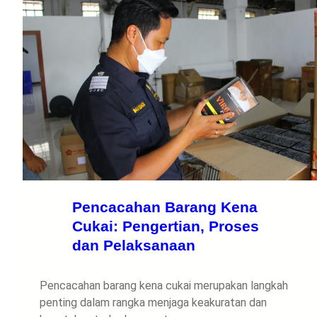
Pencacahan Barang Kena
Cukai: Pengertian, Proses
dan Pelaksanaan
Pencacahan barang kena cukai merupakan langkah
penting dalam rangka menjaga keakuratan dan