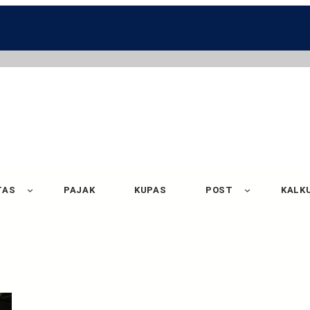
TAS
PAJAK
KUPAS
POST
KALK